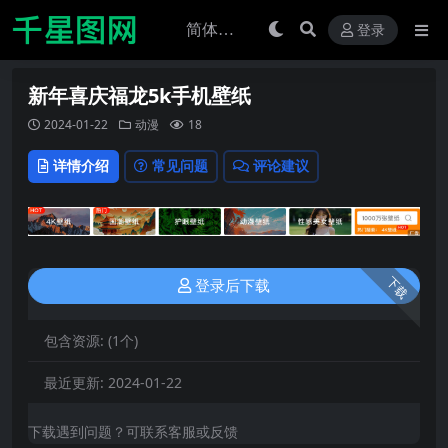
登录
新年喜庆福龙5k手机壁纸
2024-01-22
动漫
18
详情介绍
常见问题
评论建议
下载
登录后下载
包含资源:
(1个)
最近更新:
2024-01-22
下载遇到问题？可联系客服或反馈