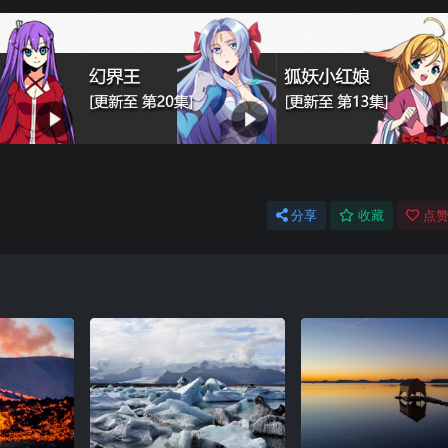
分享
收藏
点赞