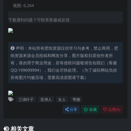
视图:
6,264
下载遇到问题？可联系客服或反馈
声明：本站所有壁纸资源仅供学习与参考，禁止商用，壁
纸资源来源会员投稿和网友分享，图片版权归原创作者所
有，请勿用于商业用途，若有侵权问题敬请告知我们（客服
QQ:199699994），我们会尽快处理。（为了减轻网站负担
所有图片均被压缩，需要高清原图请下载）
三清叶子
亚洲人
女人
弯腰
分享
收藏
点赞(
0
)
相关文章