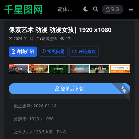
登录
像素艺术 动漫 动漫女孩| 1920 x1080
2024-01-14
动漫壁纸
17
详情介绍
常见问题
评论建议
下载
登录后下载
最近更新:
2024-01-14
分辨率:
1920 x 1080
文件大小:
128.5 KiB - PNG