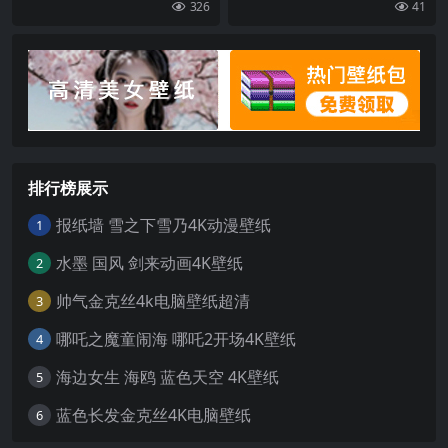
326
41
说 花瓣 视频游戏的女孩 视频
游戏 狐狸女孩 生物 签名 树
木| 1920 x1080
排行榜展示
报纸墙 雪之下雪乃4K动漫壁纸
1
水墨 国风 剑来动画4K壁纸
2
帅气金克丝4k电脑壁纸超清
3
哪吒之魔童闹海 哪吒2开场4K壁纸
4
海边女生 海鸥 蓝色天空 4K壁纸
5
蓝色长发金克丝4K电脑壁纸
6