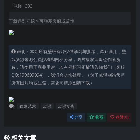
视图:
393
下载遇到问题？可联系客服或反馈
声明：本站所有壁纸资源仅供学习与参考，禁止商用，壁
纸资源来源会员投稿和网友分享，图片版权归原创作者所
有，请勿用于商业用途，若有侵权问题敬请告知我们（客服
QQ:199699994），我们会尽快处理。（为了减轻网站负担
所有图片均被压缩，需要高清原图请下载）
像素艺术
动漫
动漫女孩
分享
收藏
点赞(
0
)
相关文章