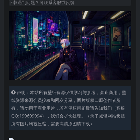
下载遇到问题？可联系客服或反馈
声明：本站所有壁纸资源仅供学习与参考，禁止商用，壁
纸资源来源会员投稿和网友分享，图片版权归原创作者所
有，请勿用于商业用途，若有侵权问题敬请告知我们（客服
QQ:199699994），我们会尽快处理。（为了减轻网站负担
所有图片均被压缩，需要高清原图请下载）