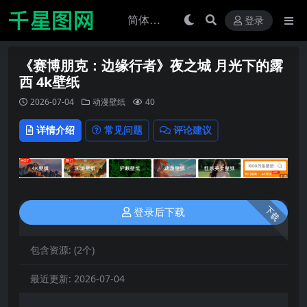
登录
《赛博朋克：边缘行者》夜之城 月光下的露
西 4k壁纸
2026-07-04
动漫壁纸
40
详情介绍
常见问题
评论建议
下载
登录后下载
包含资源:
(2个)
最近更新:
2026-07-04