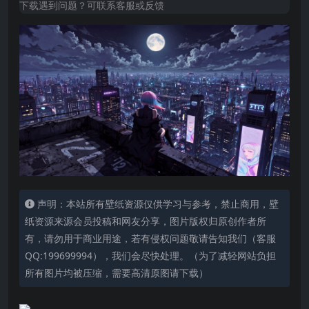
下载遇到问题？可联系客服或反馈
声明：本站所有壁纸资源仅供学习与参考，禁止商用，壁
纸资源来源会员投稿和网友分享，图片版权归原创作者所
有，请勿用于商业用途，若有侵权问题敬请告知我们（客服
QQ:199699994），我们会尽快处理。（为了减轻网站负担
所有图片均被压缩，需要高清原图请下载）