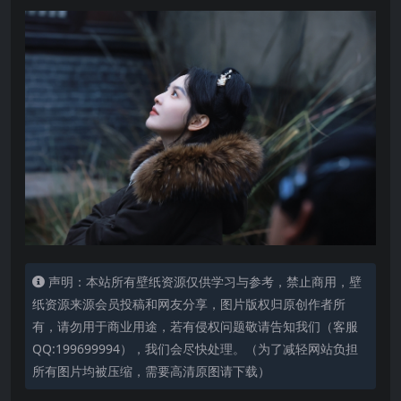
声明：本站所有壁纸资源仅供学习与参考，禁止商用，壁
纸资源来源会员投稿和网友分享，图片版权归原创作者所
有，请勿用于商业用途，若有侵权问题敬请告知我们（客服
QQ:199699994），我们会尽快处理。（为了减轻网站负担
所有图片均被压缩，需要高清原图请下载）