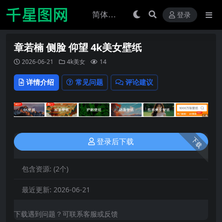
登录
章若楠 侧脸 仰望 4k美女壁纸
2026-06-21
4k美女
14
详情介绍
常见问题
评论建议
下载
登录后下载
包含资源:
(2个)
最近更新:
2026-06-21
下载遇到问题？可联系客服或反馈