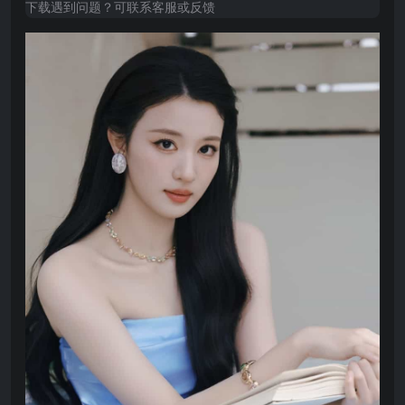
下载遇到问题？可联系客服或反馈