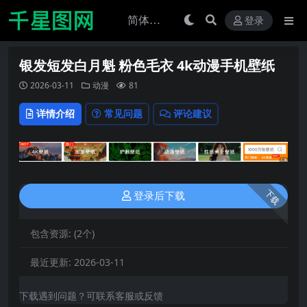
登录
银发短发白月魁 粉色毛衣 4k动漫手机壁纸
2026-03-11
动漫
81
详情介绍
常见问题
评论建议
下载
登录后下载
包含资源:
(2个)
最近更新:
2026-03-11
下载遇到问题？可联系客服或反馈