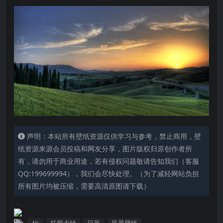
声明：本站所有壁纸资源仅供学习与参考，禁止商用，壁
纸资源来源会员投稿和网友分享，图片版权归原创作者所
有，请勿用于商业用途，若有侵权问题敬请告知我们（客服
QQ:199699994），我们会尽快处理。（为了减轻网站负担
所有图片均被压缩，需要高清原图请下载）