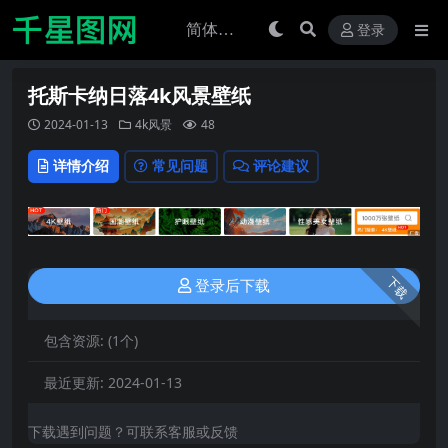
登录
托斯卡纳日落4k风景壁纸
2024-01-13
4k风景
48
详情介绍
常见问题
评论建议
下载
登录后下载
包含资源:
(1个)
最近更新:
2024-01-13
下载遇到问题？可联系客服或反馈