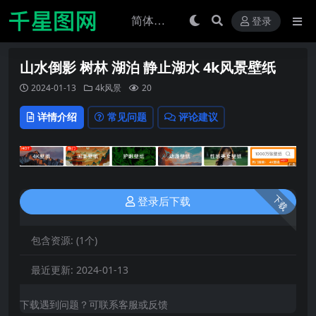
登录
山水倒影 树林 湖泊 静止湖水 4k风景壁纸
2024-01-13
4k风景
20
详情介绍
常见问题
评论建议
下载
登录后下载
包含资源:
(1个)
最近更新:
2024-01-13
下载遇到问题？可联系客服或反馈