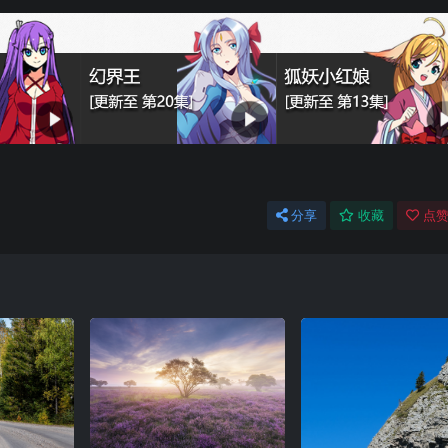
分享
收藏
点赞