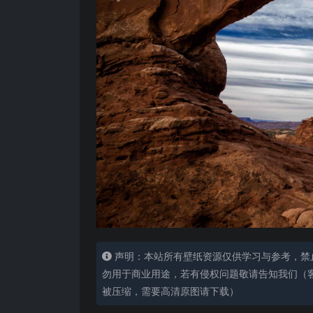
声明：本站所有壁纸资源仅供学习与参考，禁
勿用于商业用途，若有侵权问题敬请告知我们（客服
被压缩，需要高清原图请下载）