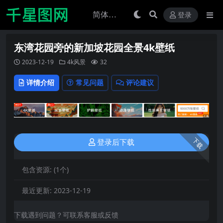
登录
东湾花园旁的新加坡花园全景4k壁纸
2023-12-19
4k风景
32
详情介绍
常见问题
评论建议
下载
登录后下载
包含资源:
(1个)
最近更新:
2023-12-19
下载遇到问题？可联系客服或反馈