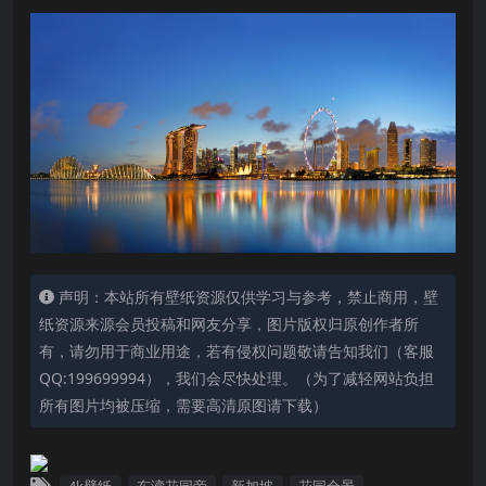
声明：本站所有壁纸资源仅供学习与参考，禁止商用，壁
纸资源来源会员投稿和网友分享，图片版权归原创作者所
有，请勿用于商业用途，若有侵权问题敬请告知我们（客服
QQ:199699994），我们会尽快处理。（为了减轻网站负担
所有图片均被压缩，需要高清原图请下载）