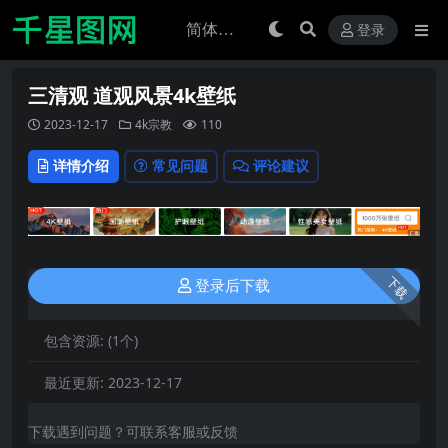
登录
三清观 道观风景4k壁纸
2023-12-17
4k宗教
110
详情介绍
常见问题
评论建议
下载
登录后下载
包含资源:
(1个)
最近更新:
2023-12-17
下载遇到问题？可联系客服或反馈