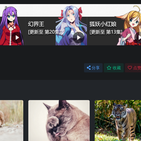
分享
收藏
点赞