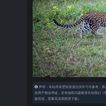
声明：本站所有壁纸资源仅供学习与参考，禁
勿用于商业用途，若有侵权问题敬请告知我们（客服
被压缩，需要高清原图请下载）