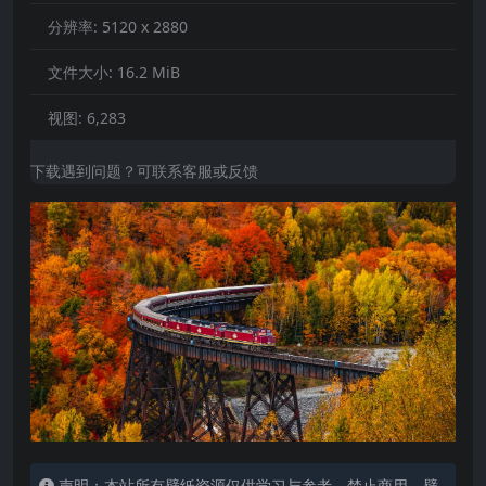
分辨率:
5120 x 2880
文件大小:
16.2 MiB
视图:
6,283
下载遇到问题？可联系客服或反馈
声明：本站所有壁纸资源仅供学习与参考，禁止商用，壁