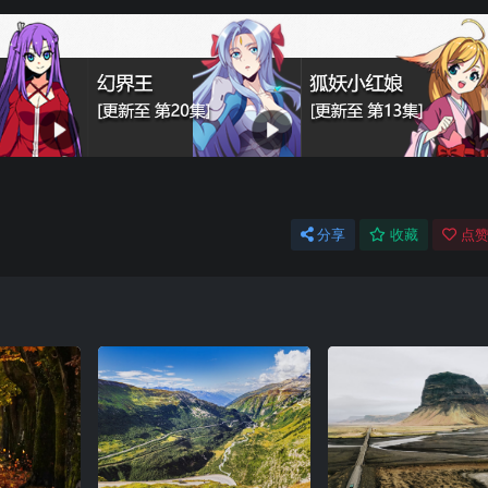
分享
收藏
点赞