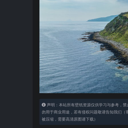
声明：本站所有壁纸资源仅供学习与参考，禁
勿用于商业用途，若有侵权问题敬请告知我们（客服
被压缩，需要高清原图请下载）