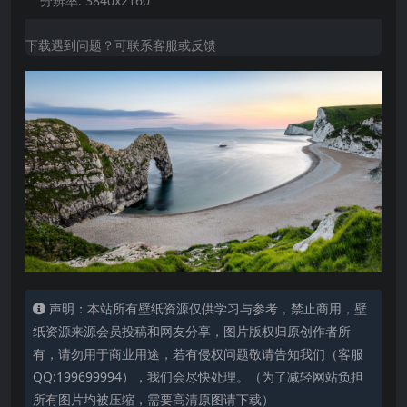
分辨率:
3840x2160
下载遇到问题？可联系客服或反馈
声明：本站所有壁纸资源仅供学习与参考，禁止商用，壁
纸资源来源会员投稿和网友分享，图片版权归原创作者所
有，请勿用于商业用途，若有侵权问题敬请告知我们（客服
QQ:199699994），我们会尽快处理。（为了减轻网站负担
所有图片均被压缩，需要高清原图请下载）