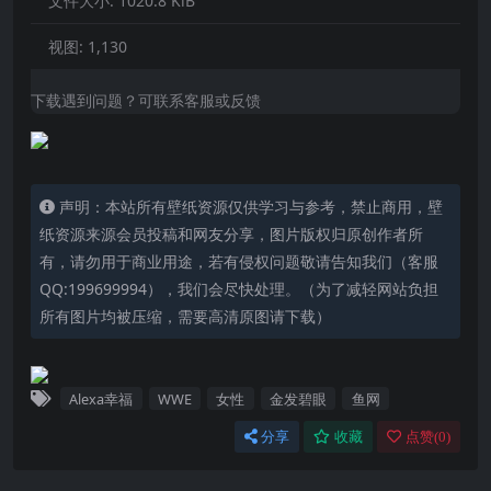
文件大小:
1020.8 KiB
视图:
1,130
下载遇到问题？可联系客服或反馈
声明：本站所有壁纸资源仅供学习与参考，禁止商用，壁
纸资源来源会员投稿和网友分享，图片版权归原创作者所
有，请勿用于商业用途，若有侵权问题敬请告知我们（客服
QQ:199699994），我们会尽快处理。（为了减轻网站负担
所有图片均被压缩，需要高清原图请下载）
Alexa幸福
WWE
女性
金发碧眼
鱼网
分享
收藏
点赞(
0
)