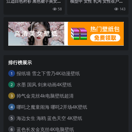
江边白色衬衫 黑色裙子美女章
模型中 女性 乳沟 女性在户外
若楠4K高清壁纸
黑发 红色口红 白色衣服 棕色
58
143
的眼睛 没有胸罩| 1920 x108
0
排行榜展示
报纸墙 雪之下雪乃4K动漫壁纸
1
水墨 国风 剑来动画4K壁纸
2
帅气金克丝4k电脑壁纸超清
3
哪吒之魔童闹海 哪吒2开场4K壁纸
4
海边女生 海鸥 蓝色天空 4K壁纸
5
蓝色长发金克丝4K电脑壁纸
6