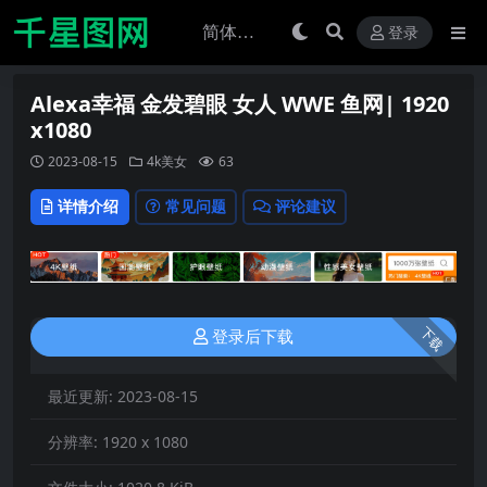
登录
Alexa幸福 金发碧眼 女人 WWE 鱼网| 1920
x1080
2023-08-15
4k美女
63
详情介绍
常见问题
评论建议
下载
登录后下载
最近更新:
2023-08-15
分辨率:
1920 x 1080