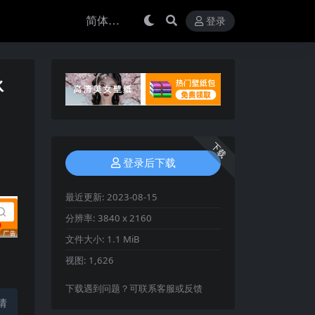
登录
冰
下载
登录后下载
最近更新:
2023-08-15
分辨率:
3840 x 2160
文件大小:
1.1 MiB
视图:
1,626
下载遇到问题？可联系客服或反馈
请