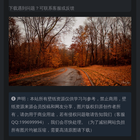
下载遇到问题？可联系客服或反馈
声明：本站所有壁纸资源仅供学习与参考，禁止商用，壁
纸资源来源会员投稿和网友分享，图片版权归原创作者所
有，请勿用于商业用途，若有侵权问题敬请告知我们（客服
QQ:199699994），我们会尽快处理。（为了减轻网站负担
所有图片均被压缩，需要高清原图请下载）