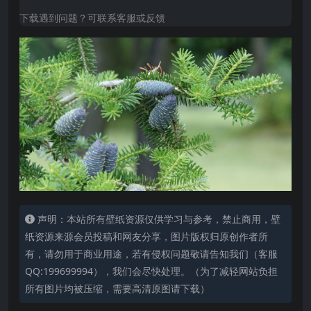
下载遇到问题？可联系客服或反馈
声明：本站所有壁纸资源仅供学习与参考，禁止商用，壁
纸资源来源会员投稿和网友分享，图片版权归原创作者所
有，请勿用于商业用途，若有侵权问题敬请告知我们（客服
QQ:199699994），我们会尽快处理。（为了减轻网站负担
所有图片均被压缩，需要高清原图请下载）