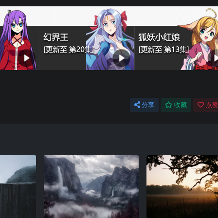
分享
收藏
点赞