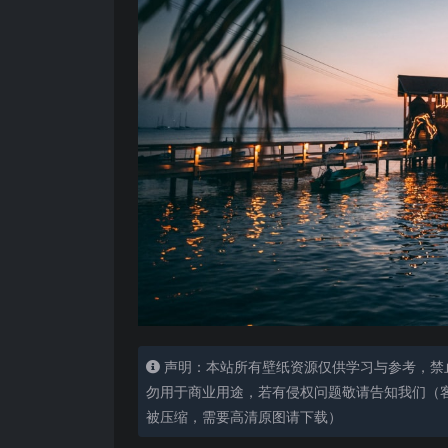
声明：本站所有壁纸资源仅供学习与参考，禁
勿用于商业用途，若有侵权问题敬请告知我们（客服
被压缩，需要高清原图请下载）