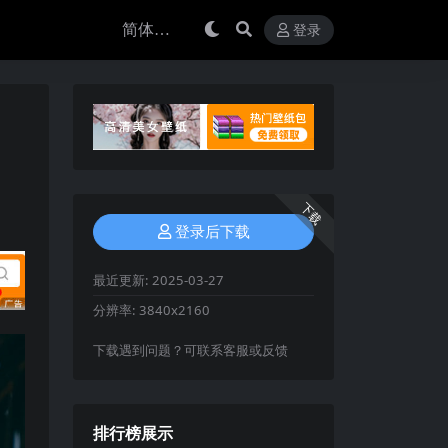
登录
下载
登录后下载
最近更新:
2025-03-27
分辨率:
3840x2160
下载遇到问题？可联系客服或反馈
排行榜展示