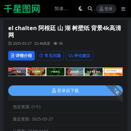
登录
el chalten 阿根廷 山 湖 树壁纸 背景4k高清
网
2025-03-27
4k风景
36
详情介绍
常见问题
评论建议
下载
登录后下载
包含资源:
(1个)
最近更新:
2025-03-27