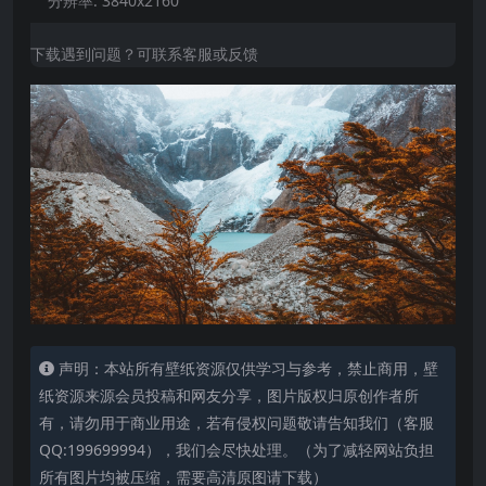
分辨率:
3840x2160
下载遇到问题？可联系客服或反馈
声明：本站所有壁纸资源仅供学习与参考，禁止商用，壁
纸资源来源会员投稿和网友分享，图片版权归原创作者所
有，请勿用于商业用途，若有侵权问题敬请告知我们（客服
QQ:199699994），我们会尽快处理。（为了减轻网站负担
所有图片均被压缩，需要高清原图请下载）