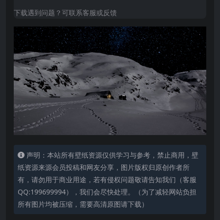
下载遇到问题？可联系客服或反馈
声明：本站所有壁纸资源仅供学习与参考，禁止商用，壁
纸资源来源会员投稿和网友分享，图片版权归原创作者所
有，请勿用于商业用途，若有侵权问题敬请告知我们（客服
QQ:199699994），我们会尽快处理。（为了减轻网站负担
所有图片均被压缩，需要高清原图请下载）