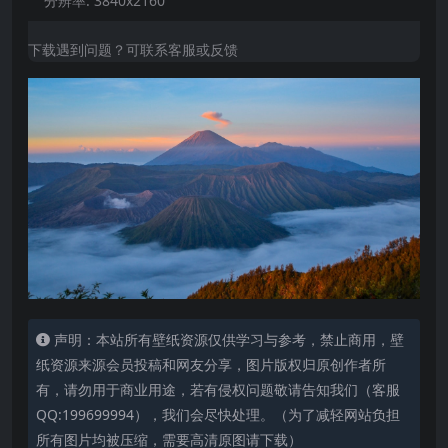
分辨率:
3840x2160
下载遇到问题？可联系客服或反馈
声明：本站所有壁纸资源仅供学习与参考，禁止商用，壁
纸资源来源会员投稿和网友分享，图片版权归原创作者所
有，请勿用于商业用途，若有侵权问题敬请告知我们（客服
QQ:199699994），我们会尽快处理。（为了减轻网站负担
所有图片均被压缩，需要高清原图请下载）