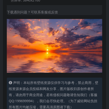
分辨率:
3840x2160
下载遇到问题？可联系客服或反馈
声明：本站所有壁纸资源仅供学习与参考，禁止商用，壁
纸资源来源会员投稿和网友分享，图片版权归原创作者所
有，请勿用于商业用途，若有侵权问题敬请告知我们（客服
QQ:199699994），我们会尽快处理。（为了减轻网站负担
所有图片均被压缩，需要高清原图请下载）