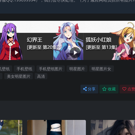
机壁纸
手机壁纸
手机壁纸图片
明星图片
明星图片女
美女明星图片
高清
分享
收藏
点赞