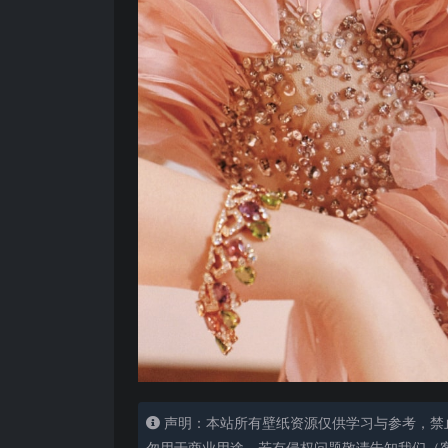
声明：本站所有壁纸资源仅供学习与参考，禁
勿用于商业用途，若有侵权问题敬请告知我们（客服