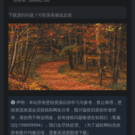
分辨率:
3840x2160
下载遇到问题？可联系客服或反馈
声明：本站所有壁纸资源仅供学习与参考，禁止商用，壁
纸资源来源会员投稿和网友分享，图片版权归原创作者所
有，请勿用于商业用途，若有侵权问题敬请告知我们（客服
QQ:199699994），我们会尽快处理。（为了减轻网站负担
所有图片均被压缩，需要高清原图请下载）