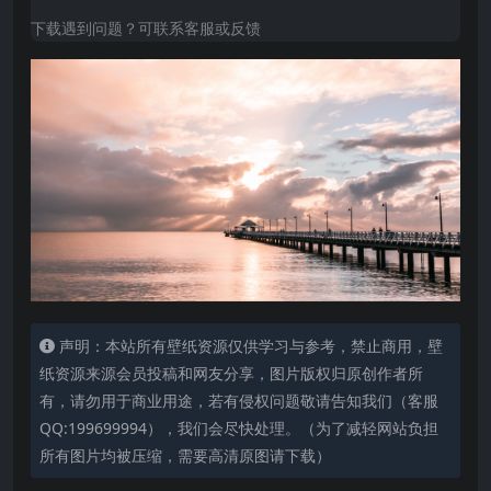
下载遇到问题？可联系客服或反馈
声明：本站所有壁纸资源仅供学习与参考，禁止商用，壁
纸资源来源会员投稿和网友分享，图片版权归原创作者所
有，请勿用于商业用途，若有侵权问题敬请告知我们（客服
QQ:199699994），我们会尽快处理。（为了减轻网站负担
所有图片均被压缩，需要高清原图请下载）