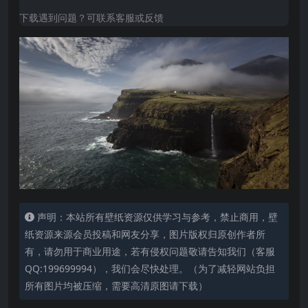
下载遇到问题？可联系客服或反馈
声明：本站所有壁纸资源仅供学习与参考，禁止商用，壁
纸资源来源会员投稿和网友分享，图片版权归原创作者所
有，请勿用于商业用途，若有侵权问题敬请告知我们（客服
QQ:199699994），我们会尽快处理。（为了减轻网站负担
所有图片均被压缩，需要高清原图请下载）