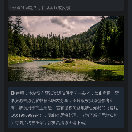
下载遇到问题？可联系客服或反馈
声明：本站所有壁纸资源仅供学习与参考，禁止商用，壁
纸资源来源会员投稿和网友分享，图片版权归原创作者所
有，请勿用于商业用途，若有侵权问题敬请告知我们（客服
QQ:199699994），我们会尽快处理。（为了减轻网站负担
所有图片均被压缩，需要高清原图请下载）