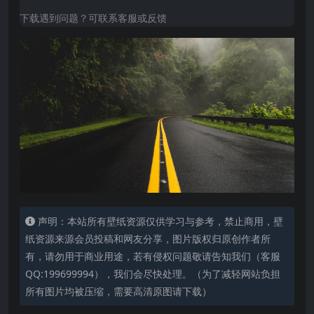
下载遇到问题？可联系客服或反馈
声明：本站所有壁纸资源仅供学习与参考，禁止商用，壁
纸资源来源会员投稿和网友分享，图片版权归原创作者所
有，请勿用于商业用途，若有侵权问题敬请告知我们（客服
QQ:199699994），我们会尽快处理。（为了减轻网站负担
所有图片均被压缩，需要高清原图请下载）