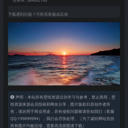
分辨率:
3840x2160
下载遇到问题？可联系客服或反馈
声明：本站所有壁纸资源仅供学习与参考，禁止商用，壁
纸资源来源会员投稿和网友分享，图片版权归原创作者所
有，请勿用于商业用途，若有侵权问题敬请告知我们（客服
QQ:199699994），我们会尽快处理。（为了减轻网站负担
所有图片均被压缩，需要高清原图请下载）