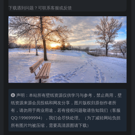
下载遇到问题？可联系客服或反馈
声明：本站所有壁纸资源仅供学习与参考，禁止商用，壁
纸资源来源会员投稿和网友分享，图片版权归原创作者所
有，请勿用于商业用途，若有侵权问题敬请告知我们（客服
QQ:199699994），我们会尽快处理。（为了减轻网站负担
所有图片均被压缩，需要高清原图请下载）