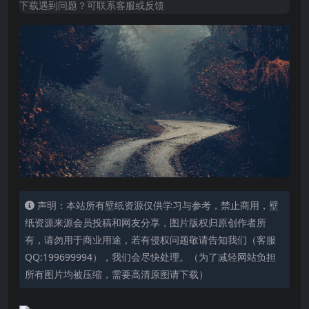
下载遇到问题？可联系客服或反馈
声明：本站所有壁纸资源仅供学习与参考，禁止商用，壁
纸资源来源会员投稿和网友分享，图片版权归原创作者所
有，请勿用于商业用途，若有侵权问题敬请告知我们（客服
QQ:199699994），我们会尽快处理。（为了减轻网站负担
所有图片均被压缩，需要高清原图请下载）