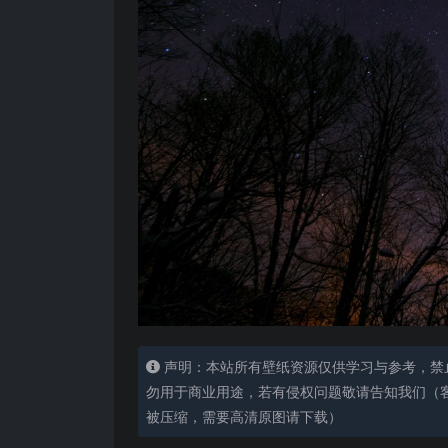
声明：本站所有壁纸资源仅供学习与参考，禁
勿用于商业用途，若有侵权问题敬请告知我们（客服
被压缩，需要高清原图请下载）