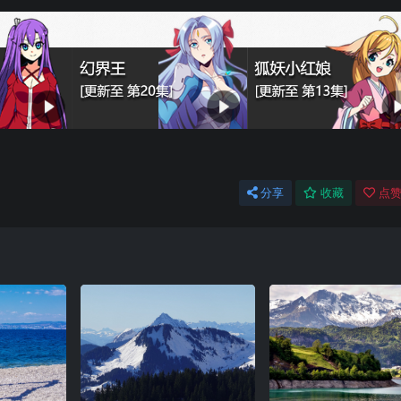
分享
收藏
点赞