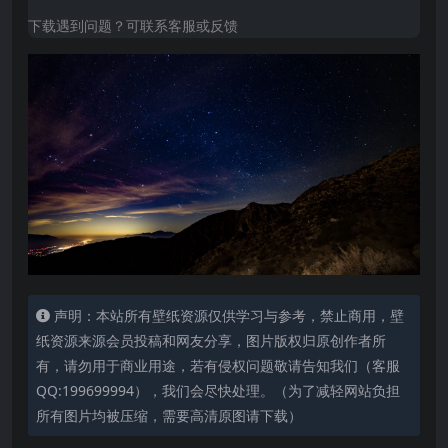
下载遇到问题？可联系客服或反馈
声明：本站所有壁纸资源仅供学习与参考，禁止商用，壁
纸资源来源会员投稿和网友分享，图片版权归原创作者所
有，请勿用于商业用途，若有侵权问题敬请告知我们（客服
QQ:199699994），我们会尽快处理。（为了减轻网站负担
所有图片均被压缩，需要高清原图请下载）