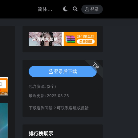
登录
下载
登录后下载
包含资源:
(2个)
最近更新:
2025-03-23
下载遇到问题？可联系客服或反馈
排行榜展示