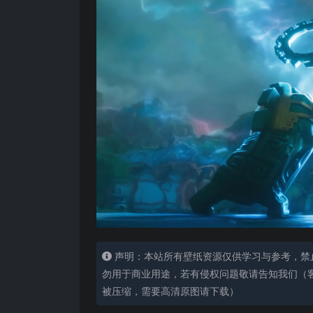
声明：本站所有壁纸资源仅供学习与参考，禁
勿用于商业用途，若有侵权问题敬请告知我们（客服
被压缩，需要高清原图请下载）