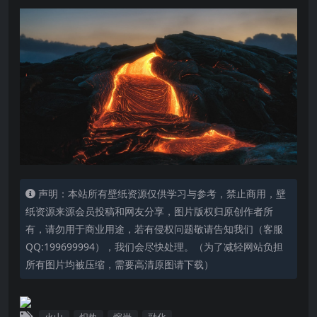
声明：本站所有壁纸资源仅供学习与参考，禁止商用，壁
纸资源来源会员投稿和网友分享，图片版权归原创作者所
有，请勿用于商业用途，若有侵权问题敬请告知我们（客服
QQ:199699994），我们会尽快处理。（为了减轻网站负担
所有图片均被压缩，需要高清原图请下载）