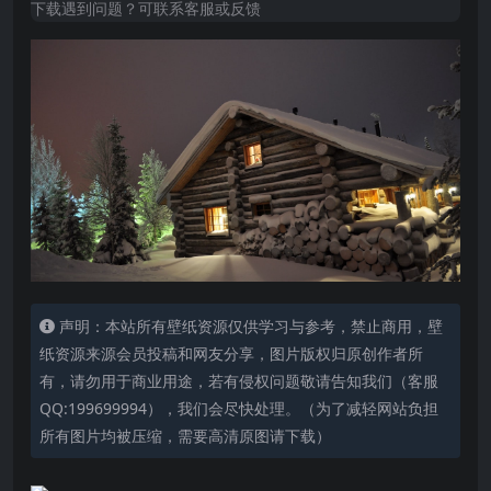
下载遇到问题？可联系客服或反馈
声明：本站所有壁纸资源仅供学习与参考，禁止商用，壁
纸资源来源会员投稿和网友分享，图片版权归原创作者所
有，请勿用于商业用途，若有侵权问题敬请告知我们（客服
QQ:199699994），我们会尽快处理。（为了减轻网站负担
所有图片均被压缩，需要高清原图请下载）