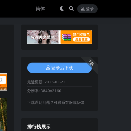
登录
下载
登录后下载
最近更新:
2025-03-23
分辨率:
3840x2160
下载遇到问题？可联系客服或反馈
排行榜展示