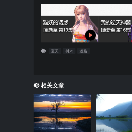
夏天
树木
道路
相关文章