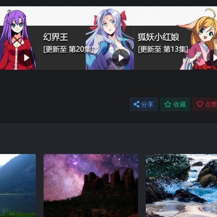
分享
收藏
点赞