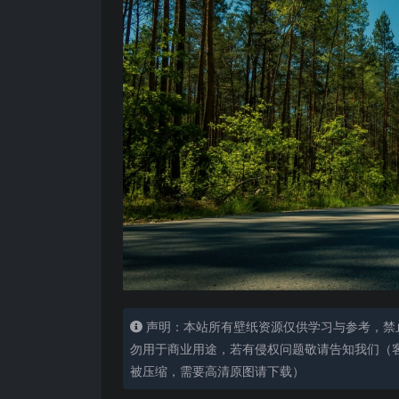
声明：本站所有壁纸资源仅供学习与参考，禁
勿用于商业用途，若有侵权问题敬请告知我们（客服
被压缩，需要高清原图请下载）