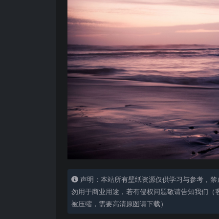
声明：本站所有壁纸资源仅供学习与参考，禁
勿用于商业用途，若有侵权问题敬请告知我们（客服
被压缩，需要高清原图请下载）