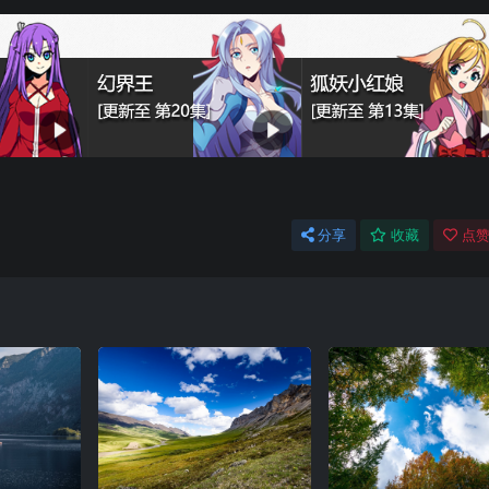
分享
收藏
点赞