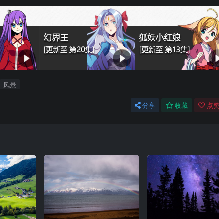
风景
分享
收藏
点赞