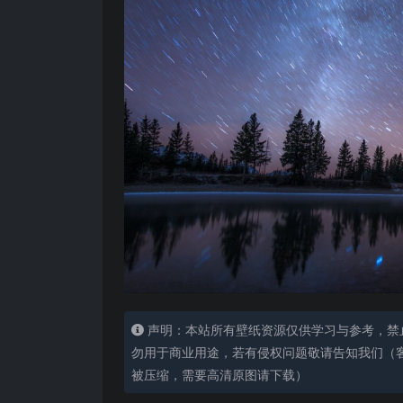
声明：本站所有壁纸资源仅供学习与参考，禁
勿用于商业用途，若有侵权问题敬请告知我们（客服
被压缩，需要高清原图请下载）