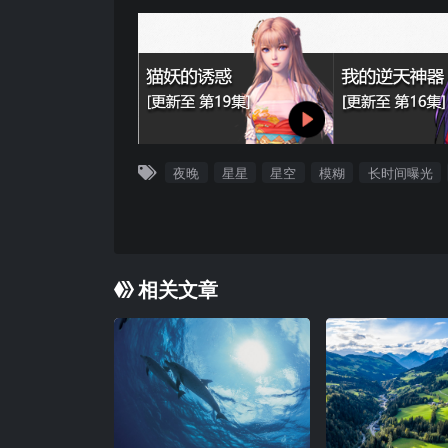
夜晚
星星
星空
模糊
长时间曝光
相关文章