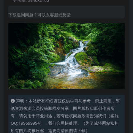
分辨率:
3840x2160
下载遇到问题？可联系客服或反馈
声明：本站所有壁纸资源仅供学习与参考，禁止商用，壁
纸资源来源会员投稿和网友分享，图片版权归原创作者所
有，请勿用于商业用途，若有侵权问题敬请告知我们（客服
QQ:199699994），我们会尽快处理。（为了减轻网站负担
所有图片均被压缩，需要高清原图请下载）