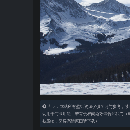
声明：本站所有壁纸资源仅供学习与参考，禁
勿用于商业用途，若有侵权问题敬请告知我们（客服
被压缩，需要高清原图请下载）