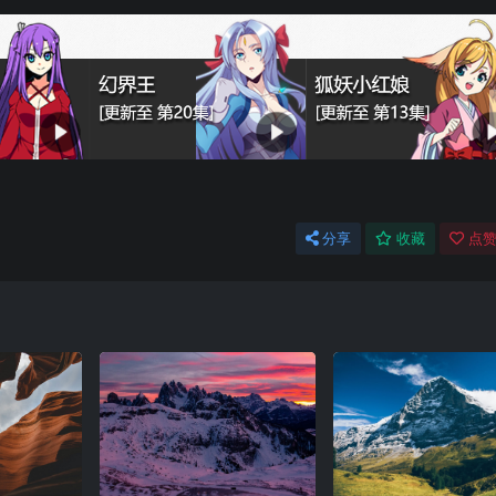
分享
收藏
点赞