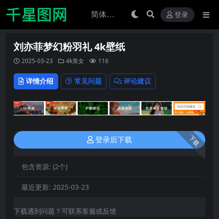
登录
刘亦菲梦幻粉羽礼 4k壁纸
2025-03-23
4k美女
116
详情介绍
常见问题
评论建议
下载
登录后下载
包含资源:
(2个)
最近更新:
2025-03-23
下载遇到问题？可联系客服或反馈