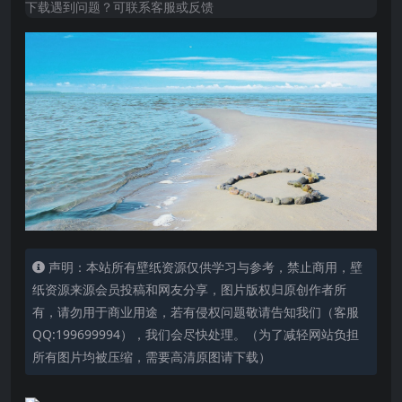
下载遇到问题？可联系客服或反馈
声明：本站所有壁纸资源仅供学习与参考，禁止商用，壁
纸资源来源会员投稿和网友分享，图片版权归原创作者所
有，请勿用于商业用途，若有侵权问题敬请告知我们（客服
QQ:199699994），我们会尽快处理。（为了减轻网站负担
所有图片均被压缩，需要高清原图请下载）