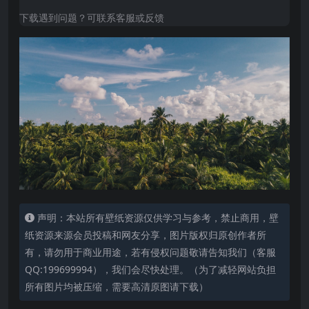
下载遇到问题？可联系客服或反馈
声明：本站所有壁纸资源仅供学习与参考，禁止商用，壁
纸资源来源会员投稿和网友分享，图片版权归原创作者所
有，请勿用于商业用途，若有侵权问题敬请告知我们（客服
QQ:199699994），我们会尽快处理。（为了减轻网站负担
所有图片均被压缩，需要高清原图请下载）