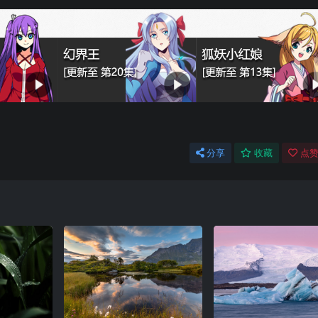
分享
收藏
点赞