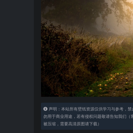
声明：本站所有壁纸资源仅供学习与参考，禁
勿用于商业用途，若有侵权问题敬请告知我们（客服
被压缩，需要高清原图请下载）